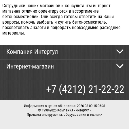
Сотрудники наших магазинов и консультанты интернет-
магазина отлично ориентируются в ассортименте
бетоносместиелей. Они всегда готовы ответить на Ваши
вопросы, помочь выбрать и купить бетоносмеситель,
посоветовать аналоги и подобрать необходимые расходные
материалы.
Компания Интертул
Контактная информация
Интернет-магазин
Новости
Каталог
Как сделать заказ
+7 (4212) 21-22-22
Способы оплаты
Доставка
Информация о ценах обновлена: 2026-08-09 15:06:31
© 1998-2026 Компания «Интертул»
Продажа инструмента, оборудования и техники
Корзина
Вход / регистрация