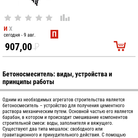
И
Х
П
сегодня - 9 авг.
907,00
P
УБ.
Бетоносмеситель: виды, устройства и
принципы работы
Одним из необходимых агрегатов строительства является
бетоносмеситель – устройство для получения цементного
раствора механическим путем. Основной частью его является
барабан, в котором и происходит смешивание компонентов
строительной смеси: воды, заполнителя и вяжущего.
Существуют два типа мешалок: свободного или
гравитационного и принудительного действия. С помощью