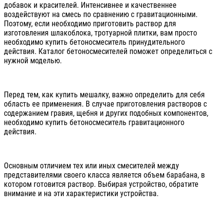
добавок и красителей. Интенсивнее и качественнее
воздействуют на смесь по сравнению с гравитационными.
Поэтому, если необходимо приготовить раствор для
изготовления шлакоблока, тротуарной плитки, вам просто
необходимо купить бетоносмеситель принудительного
действия. Каталог бетоносмесителей поможет определиться с
нужной моделью.
Перед тем, как купить мешалку, важно определить для себя
область ее применения. В случае приготовления растворов с
содержанием гравия, щебня и других подобных компонентов,
необходимо купить бетоносмеситель гравитационного
действия.
Основным отличием тех или иных смесителей между
представителями своего класса является объем барабана, в
котором готовится раствор. Выбирая устройство, обратите
внимание и на эти характеристики устройства.