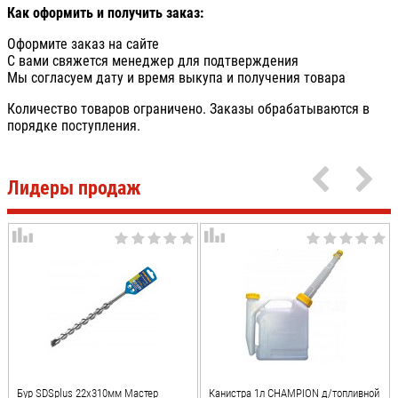
Как оформить и получить заказ:
Оформите заказ на сайте
С вами свяжется менеджер для подтверждения
Мы согласуем дату и время выкупа и получения товара
Количество товаров ограничено. Заказы обрабатываются в
порядке поступления.
Лидеры продаж
Бур SDSplus 22x310мм Мастер
Канистра 1л CHAMPION д/топливной