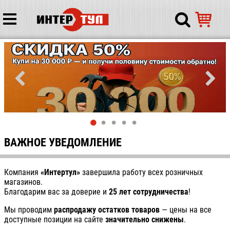
ВАЖНОЕ УВЕДОМЛЕНИЕ
Компания
«Интертул»
завершила работу всех розничных
магазинов.
Благодарим вас за доверие и
25 лет сотрудничества
!
Мы проводим
распродажу остатков товаров
— цены на все
доступные позиции на сайте
значительно снижены
.